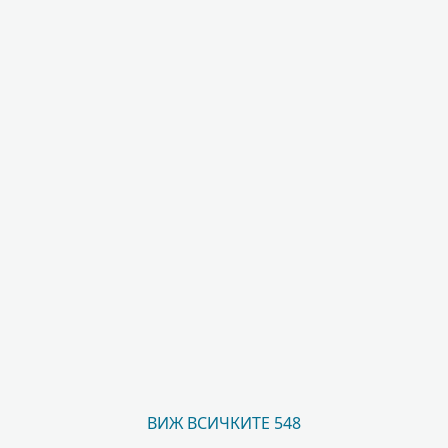
ВИЖ ВСИЧКИТЕ 548