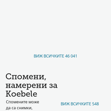
ВИЖ ВСИЧКИТЕ 46 041
Спомени,
намерени за
Koebele
Спомените може
ВИЖ ВСИЧКИТЕ 548
да са снимки,