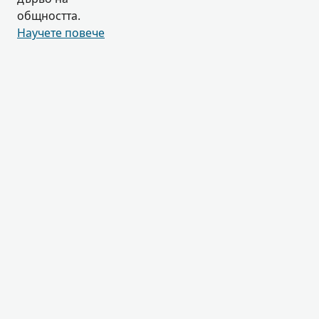
общността.
Научете повече