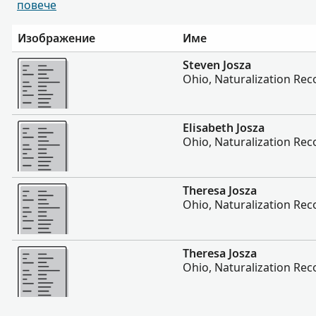
повече
Изображение
Име
Повече
Steven Josza
Ohio, Naturalization Rec
Повече
Elisabeth Josza
Ohio, Naturalization Rec
Повече
Theresa Josza
Ohio, Naturalization Rec
Повече
Theresa Josza
Ohio, Naturalization Rec