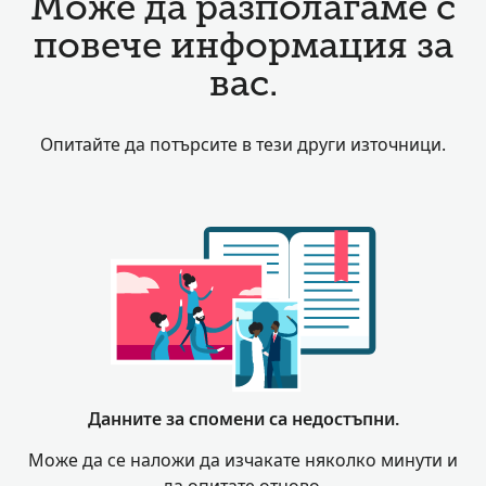
Може да разполагаме с
повече информация за
вас.
Опитайте да потърсите в тези други източници.
Данните за спомени са недостъпни.
Може да се наложи да изчакате няколко минути и