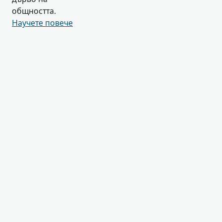
общността.
Научете повече