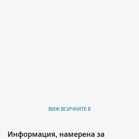
ВИЖ ВСИЧКИТЕ 8
Информация, намерена за