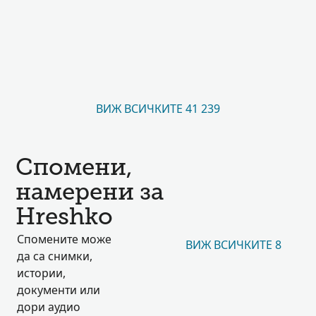
ВИЖ ВСИЧКИТЕ 41 239
Спомени,
намерени за
Hreshko
Спомените може
ВИЖ ВСИЧКИТЕ 8
да са снимки,
истории,
документи или
дори аудио