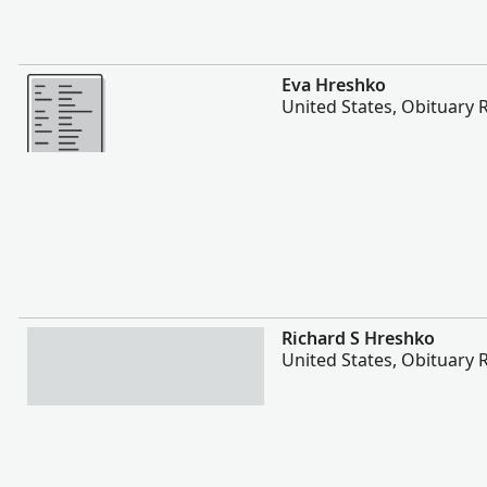
Повече
Eva Hreshko
United States, Obituary 
Повече
Richard S Hreshko
United States, Obituary 