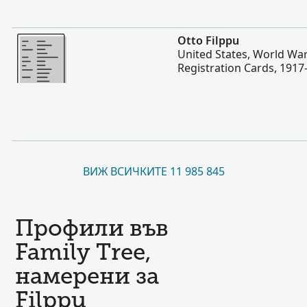
Повече
Otto Filppu
United States, World War
Registration Cards, 1917
ВИЖ ВСИЧКИТЕ 11 985 845
Профили във
Family Tree,
намерени за
Filppu