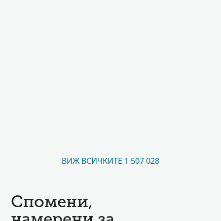
ВИЖ ВСИЧКИТЕ 1 507 028
Спомени,
намерени за