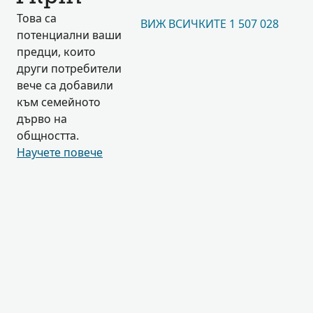
Това са
ВИЖ ВСИЧКИТЕ 1 507 028
потенциални ваши
предци, които
други потребители
вече са добавили
към семейното
дърво на
общността.
Научете повече