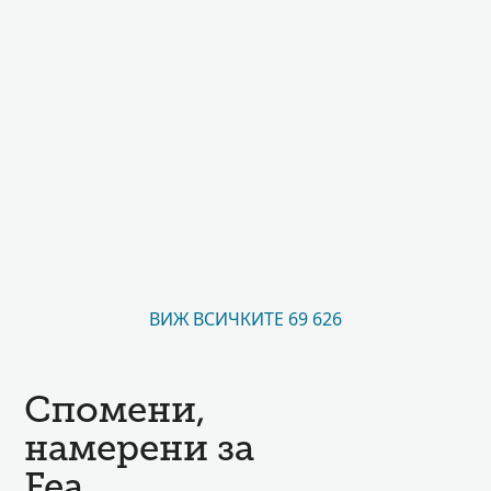
ВИЖ ВСИЧКИТЕ 69 626
Спомени,
намерени за
Fea