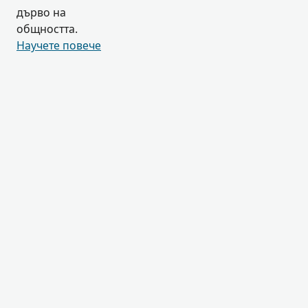
дърво на
общността.
Научете повече