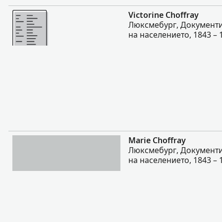
Повече
Victorine Choffray
Люксмебург, Документи
на населението, 1843 – 
Повече
Marie Choffray
Люксмебург, Документи
на населението, 1843 – 