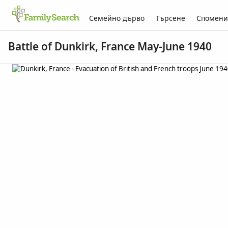
Семейно дърво
Търсене
Спомени
Battle of Dunkirk, France May-June 1940