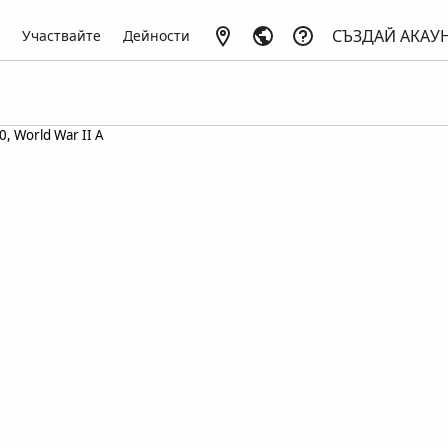
СЪЗДАЙ АКАУ
Участвайте
Дейности