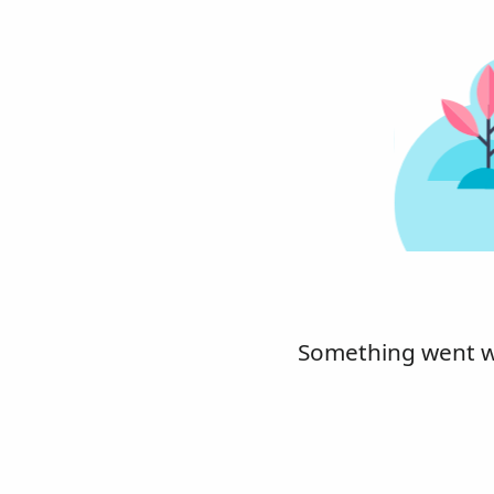
Something went wro