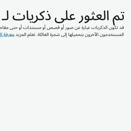
تم العثور على ذكريات لـ Csija
قد تكون الذكريات عبارة عن صور أو قصص أو مستندات أو حتى مقاط
المستخدمون الآخرون بتحميلها إلى شجرة العائلة. تعلم المزيد
معرفة ال