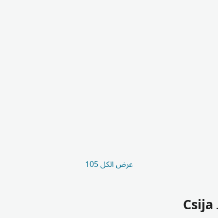
عرض الكل 105