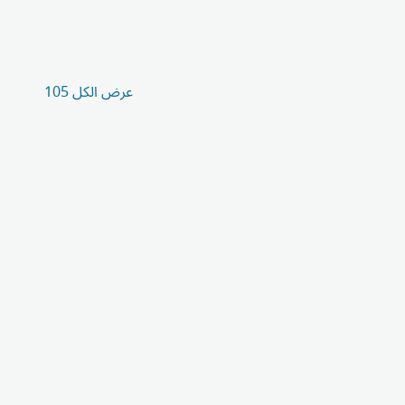
عرض الكل 105