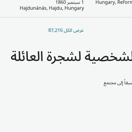
Hungary, Reform
1 سبتمبر 1860
Hajdunánás, Hajdu, Hungary
عرض الكل 87,216
الشخصية لشجرة العائلة
قاً إلى مجتمع