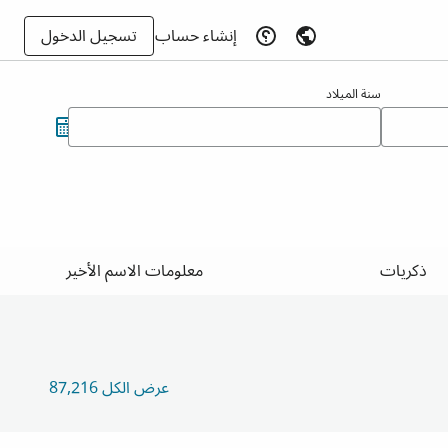
إنشاء حساب
تسجيل الدخول
سنة الميلاد
ذكريات
معلومات الاسم الأخير
عرض الكل 87,216