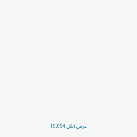
عرض الكل 15,054