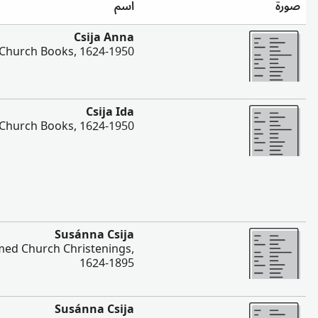
صورة
اسم
المزيد
Csija Anna
Church Books, 1624-1950
المزيد
Csija Ida
Church Books, 1624-1950
المزيد
Susánna Csija
ed Church Christenings,
1624-1895
المزيد
Susánna Csija