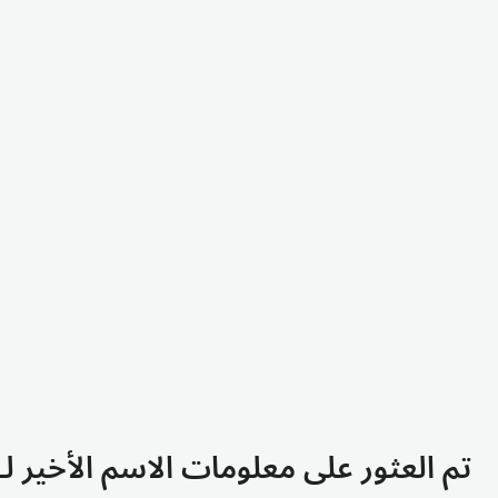
تم العثور على معلومات الاسم الأخير لـ Csija