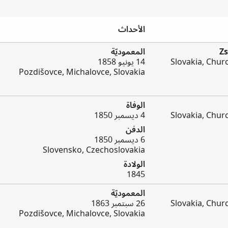
الأحداث
Z
المعموديّة
Slovakia, Chu
14 يونيو 1858
Pozdišovce, Michalovce, Slovakia
الوفاة
Slovakia, Chu
4 ديسمبر 1850
الدفن
6 ديسمبر 1850
Slovensko, Czechoslovakia
الولادة
1845
المعموديّة
Slovakia, Chu
26 سبتمبر 1863
Pozdišovce, Michalovce, Slovakia