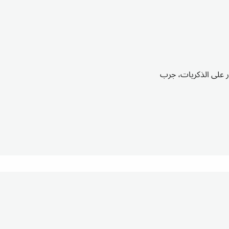
ر على الذكريات، جرب