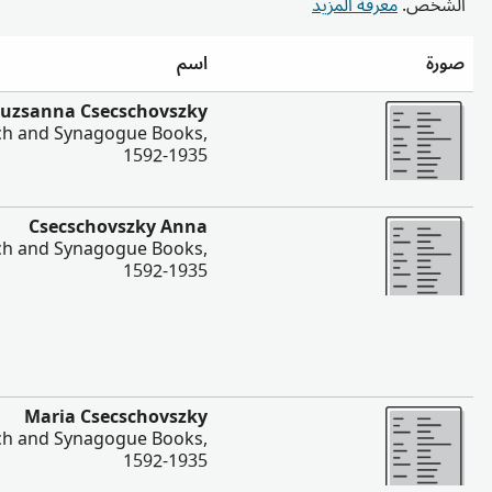
الشخص.
معرفة المزيد
صورة
اسم
المزيد
suzsanna Csecschovszky
rch and Synagogue Books,
1592-1935
المزيد
Csecschovszky Anna
rch and Synagogue Books,
1592-1935
المزيد
Maria Csecschovszky
rch and Synagogue Books,
1592-1935