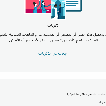
ذكريات
تحميل هذه الصور أو القصص أو المستندات أو الملفات الصوتية. للعثو
البحث المتقدم. تأكد من تضمين أسماء الأشخاص أو الأماكن.
البحث عن الذكريات
ات ملفات تعريف الارتباط (كوكيز)