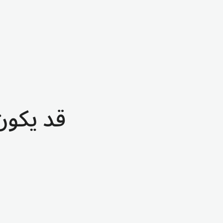
قد يكون