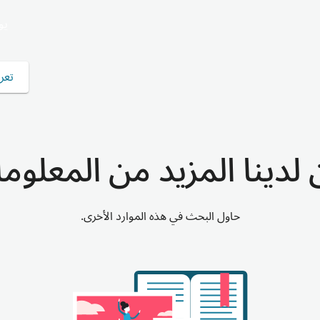
تعرف 
 لدينا المزيد من المعلوم
حاول البحث في هذه الموارد الأخرى.