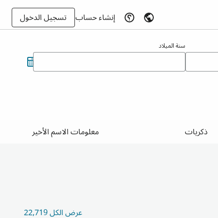
إنشاء حساب
تسجيل الدخول
سنة الميلاد
ذكريات
معلومات الاسم الأخير
عرض الكل 22,719