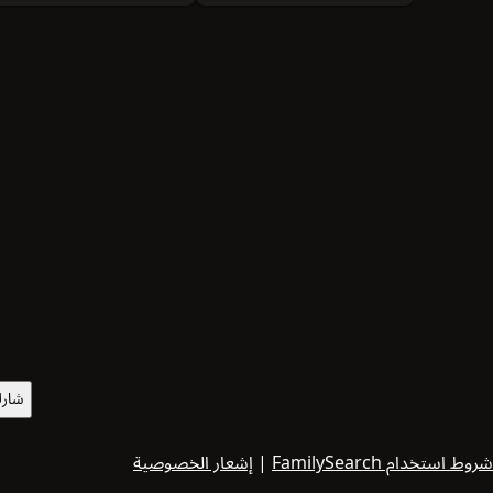
شارك
شروط استخدام FamilySearch
|
إشعار الخصوصية