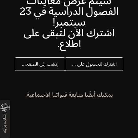
سيتم عرض معاينات
الفصول الدراسية في 23
سبتمبر!
اشترك الآن لتبقى على
اطلاع.
اشترك للحصول على التحديثات
إذهب إلى الصفحة الرئيسة
يمكنك أيضًا متابعة قنواتنا الاجتماعية.
شارك برأيك