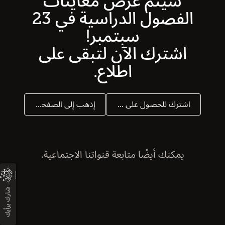
سيتم عرض معاينات
الفصول الدراسية في 23
سبتمبر!
اشترك الآن لتبقى على
اطلاع.
اشترك للحصول على التحديثات
إذهب إلى الصفحة الرئيسة
يمكنك أيضًا متابعة قنواتنا الاجتماعية.
شارك برأيك