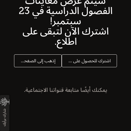
سيتم عرض معاينات
الفصول الدراسية في 23
سبتمبر!
اشترك الآن لتبقى على
اطلاع.
اشترك للحصول على التحديثات
إذهب إلى الصفحة الرئيسة
يمكنك أيضًا متابعة قنواتنا الاجتماعية.
شارك برأيك